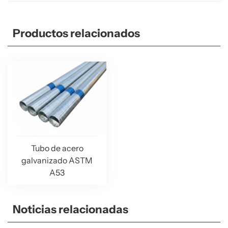
Productos relacionados
Tubo de acero
galvanizado ASTM
A53
Noticias relacionadas