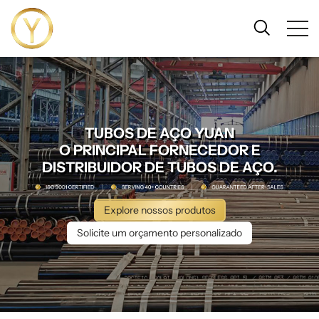
TUBOS DE AÇO YUAN
O PRINCIPAL FORNECEDOR E
DISTRIBUIDOR DE TUBOS DE AÇO.
Explore nossos produtos
Solicite um orçamento personalizado