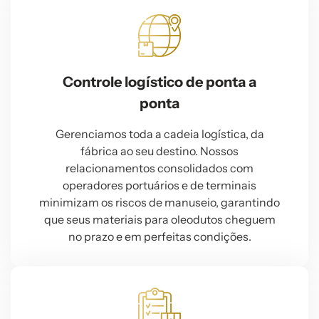
Controle logístico de ponta a
ponta
Gerenciamos toda a cadeia logística, da
fábrica ao seu destino. Nossos
relacionamentos consolidados com
operadores portuários e de terminais
minimizam os riscos de manuseio, garantindo
que seus materiais para oleodutos cheguem
no prazo e em perfeitas condições.