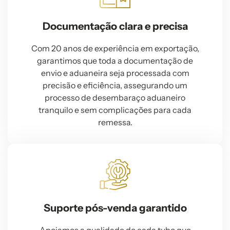
Documentação clara e precisa
Com 20 anos de experiência em exportação,
garantimos que toda a documentação de
envio e aduaneira seja processada com
precisão e eficiência, assegurando um
processo de desembaraço aduaneiro
tranquilo e sem complicações para cada
remessa.
Suporte pós-venda garantido