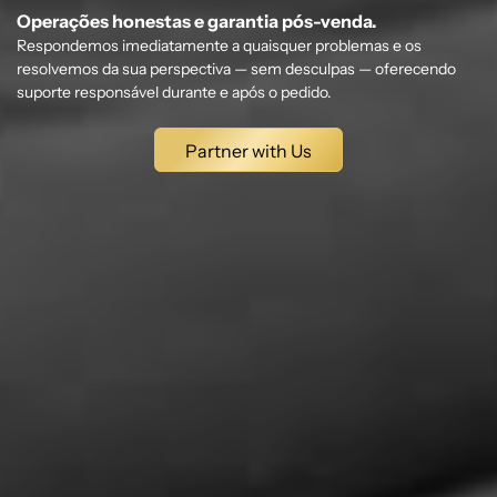
Operações honestas e garantia pós-venda.
Respondemos imediatamente a quaisquer problemas e os
resolvemos da sua perspectiva — sem desculpas — oferecendo
suporte responsável durante e após o pedido.
Partner with Us