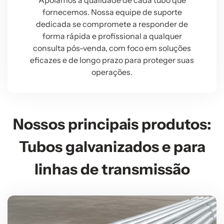
Apoiamos a qualidade de cada tubo que
fornecemos. Nossa equipe de suporte
dedicada se compromete a responder de
forma rápida e profissional a qualquer
consulta pós-venda, com foco em soluções
eficazes e de longo prazo para proteger suas
operações.
Nossos principais produtos:
Tubos galvanizados e para
linhas de transmissão