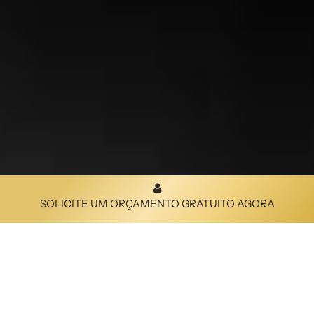
SOLICITE UM ORÇAMENTO GRATUITO AGORA