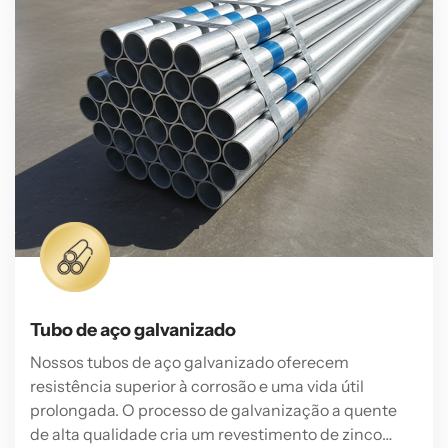
Tubo de aço galvanizado
Nossos tubos de aço galvanizado oferecem
resistência superior à corrosão e uma vida útil
prolongada. O processo de galvanização a quente
de alta qualidade cria um revestimento de zinco