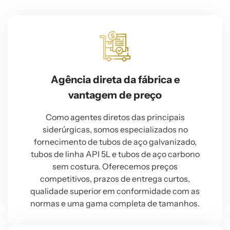
Agência direta da fábrica e
vantagem de preço
Como agentes diretos das principais
siderúrgicas, somos especializados no
fornecimento de tubos de aço galvanizado,
tubos de linha API 5L e tubos de aço carbono
sem costura. Oferecemos preços
competitivos, prazos de entrega curtos,
qualidade superior em conformidade com as
normas e uma gama completa de tamanhos.