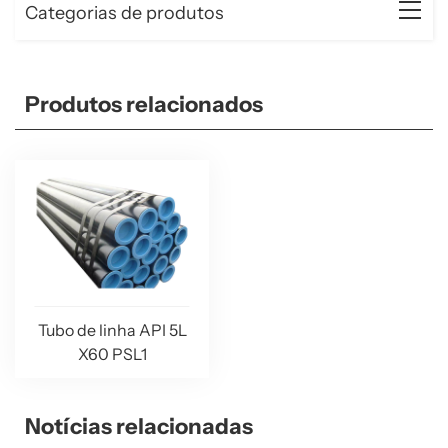
Categorias de produtos
Produtos relacionados
Tubo de linha API 5L
X60 PSL1
Notícias relacionadas